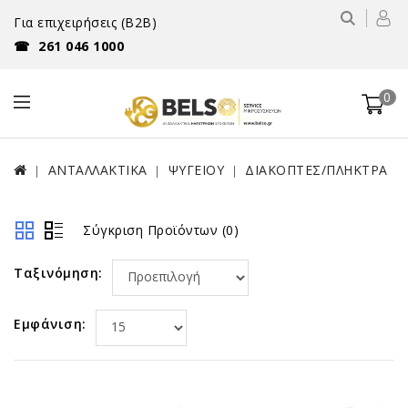
Για επιχειρήσεις (B2B)
☎
261 046 1000
0
ΑΝΤΑΛΛΑΚΤΙΚΑ
ΨΥΓΕΙΟΥ
ΔΙΑΚΟΠΤΕΣ/ΠΛΗΚΤΡΑ
Σύγκριση Προϊόντων (0)
Ταξινόμηση:
Εμφάνιση: