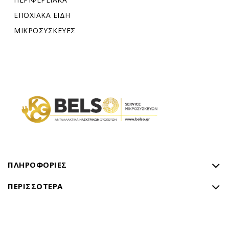
ΕΠΟΧΙΑΚΑ ΕΙΔΗ
ΜΙΚΡΟΣΥΣΚΕΥΕΣ
ΠΛΗΡΟΦΟΡΊΕΣ
ΠΕΡΙΣΣΌΤΕΡΑ