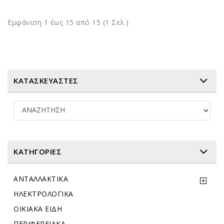
Εμφάνιση 1 έως 15 από 15 (1 Σελ.)
ΚΑΤΑΣΚΕΥΑΣΤΕΣ
ΚΑΤΗΓΟΡΊΕΣ
ΑΝΤΑΛΛΑΚΤΙΚΑ
ΗΛΕΚΤΡΟΛΟΓΙΚΑ
ΟΙΚΙΑΚΑ ΕΙΔΗ
ΠΕΡΙΦΕΡΕΙΑΚΑ