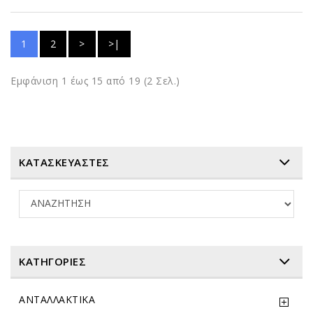
1
2
>
>|
Εμφάνιση 1 έως 15 από 19 (2 Σελ.)
ΚΑΤΑΣΚΕΥΑΣΤΕΣ
ΚΑΤΗΓΟΡΊΕΣ
ΑΝΤΑΛΛΑΚΤΙΚΑ