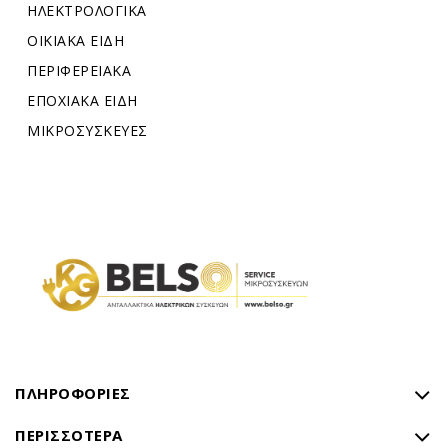
ΗΛΕΚΤΡΟΛΟΓΙΚΑ
ΟΙΚΙΑΚΑ ΕΙΔΗ
ΠΕΡΙΦΕΡΕΙΑΚΑ
ΕΠΟΧΙΑΚΑ ΕΙΔΗ
ΜΙΚΡΟΣΥΣΚΕΥΕΣ
ΠΛΗΡΟΦΟΡΊΕΣ
ΠΕΡΙΣΣΌΤΕΡΑ