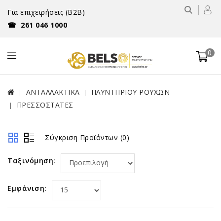
Για επιχειρήσεις (B2B)
☎
261 046 1000
0
ΑΝΤΑΛΛΑΚΤΙΚΑ
ΠΛΥΝΤΗΡΙΟΥ ΡΟΥΧΩΝ
ΠΡΕΣΣΟΣΤΑΤΕΣ
Σύγκριση Προϊόντων (0)
Ταξινόμηση:
Εμφάνιση: