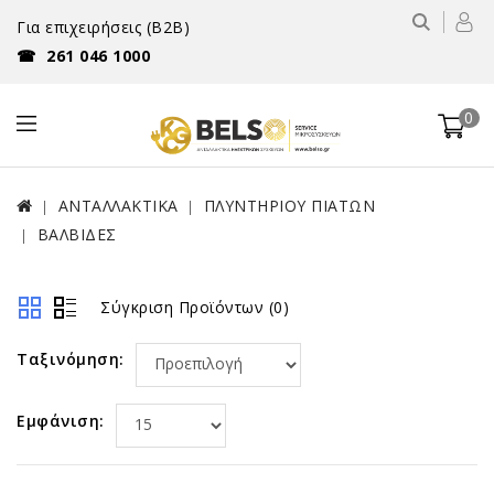
Για επιχειρήσεις (B2B)
☎
261 046 1000
0
ΑΝΤΑΛΛΑΚΤΙΚΑ
ΠΛΥΝΤΗΡΙΟΥ ΠΙΑΤΩΝ
ΒΑΛΒΙΔΕΣ
Σύγκριση Προϊόντων (0)
Ταξινόμηση:
Εμφάνιση: