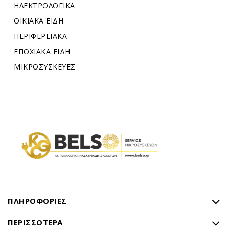
ΗΛΕΚΤΡΟΛΟΓΙΚΑ
ΟΙΚΙΑΚΑ ΕΙΔΗ
ΠΕΡΙΦΕΡΕΙΑΚΑ
ΕΠΟΧΙΑΚΑ ΕΙΔΗ
ΜΙΚΡΟΣΥΣΚΕΥΕΣ
ΠΛΗΡΟΦΟΡΊΕΣ
ΠΕΡΙΣΣΌΤΕΡΑ