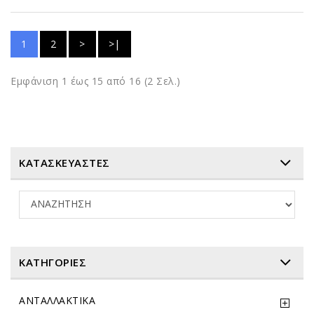
1
2
>
>|
Εμφάνιση 1 έως 15 από 16 (2 Σελ.)
ΚΑΤΑΣΚΕΥΑΣΤΕΣ
ΚΑΤΗΓΟΡΊΕΣ
ΑΝΤΑΛΛΑΚΤΙΚΑ