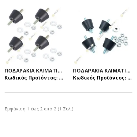
ΠΟΔΑΡΑΚΙΑ ΚΛΙΜΑΤΙΣΤΙΚΟΥ ΑΝΤΙΚΡΑΔΑΣΜΙΚΑ 39χ22 ( ΣΕΤ 4 ΤΜΧ)
ΠΟΔΑΡΑΚΙΑ ΚΛΙΜΑΤΙΣΤΙΚΟΥ ΑΝΤΙΚΡΑΔΑΣΜΙΚΑ 45x32mm ( ΣΕΤ 4 ΤΜΧ)
Κωδικός Προϊόντος: 09700001
Κωδικός Προϊόντος: 09700002
Εμφάνιση 1 έως 2 από 2 (1 Σελ.)