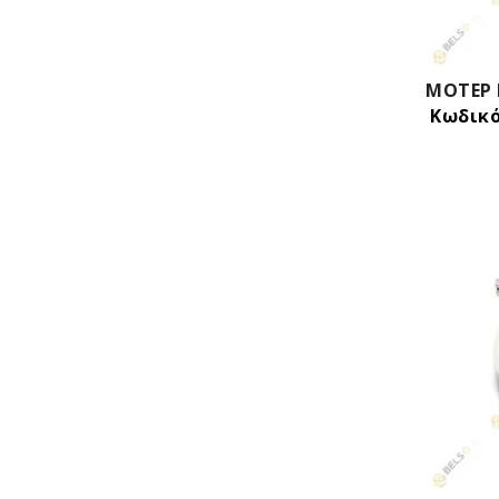
Κωδικό