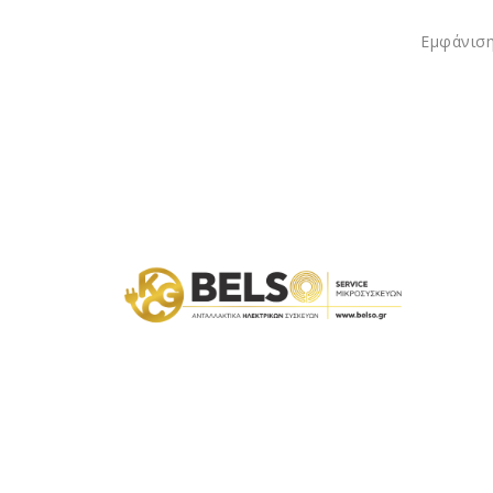
Εμφάνιση