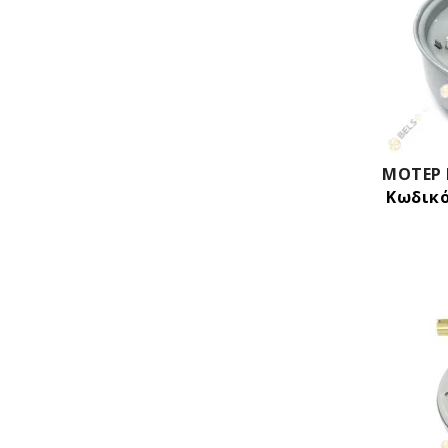
Κωδικό