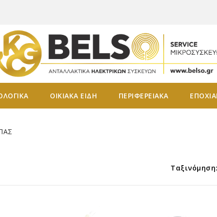
ΟΛΟΓΙΚΑ
ΟΙΚΙΑΚΑ ΕΙΔΗ
ΠΕΡΙΦΕΡΕΙΑΚΑ
ΕΠΟΧΙΑ
ΠΑΣ
Ταξινόμηση