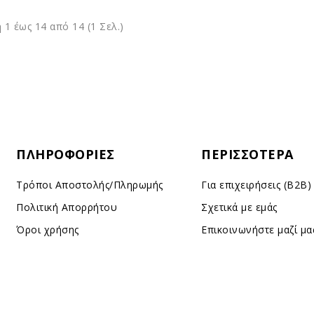
 1 έως 14 από 14 (1 Σελ.)
ΠΛΗΡΟΦΟΡΊΕΣ
ΠΕΡΙΣΣΌΤΕΡΑ
Τρόποι Αποστολής/Πληρωμής
Για επιχειρήσεις (B2B)
Πολιτική Απορρήτου
Σχετικά με εμάς
Όροι χρήσης
Επικοινωνήστε μαζί μα