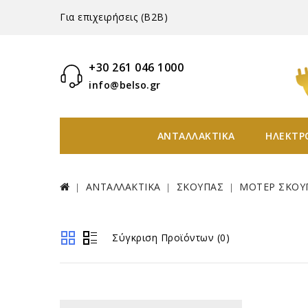
Για επιχειρήσεις (B2B)
+30 261 046 1000
info@belso.gr
ΑΝΤΑΛΛΑΚΤΙΚΑ
ΗΛΕΚΤΡ
ΑΝΤΑΛΛΑΚΤΙΚΑ
ΣΚΟΥΠΑΣ
ΜΟΤΕΡ ΣΚΟΥ
Σύγκριση Προϊόντων (0)