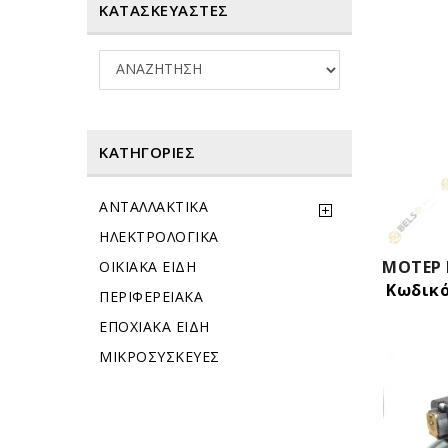
ΚΑΤΑΣΚΕΥΑΣΤΕΣ
ΚΑΤΗΓΟΡΊΕΣ
ΑΝΤΑΛΛΑΚΤΙΚΑ
ΗΛΕΚΤΡΟΛΟΓΙΚΑ
ΟΙΚΙΑΚΑ ΕΙΔΗ
Κωδικό
ΠΕΡΙΦΕΡΕΙΑΚΑ
ΕΠΟΧΙΑΚΑ ΕΙΔΗ
ΜΙΚΡΟΣΥΣΚΕΥΕΣ