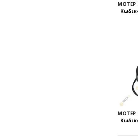
Κωδικό
Κωδικό