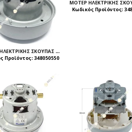
Κωδικός Προϊόντος: 34
ΜΟΤΕΡ ΗΛΕΚΤΡΙΚΗΣ ΣΚΟΥΠΑΣ 1600W ΓΕΝΙΚΗΣ ΧΡΗΣΗΣ
ς Προϊόντος: 348050550