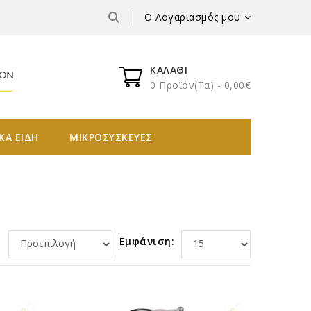
Ο Λογαριασμός μου
ΚΑΛΆΘΙ
0 Προϊόν(τα) - 0,00€
ΚΑ ΕΙΔΗ
ΜΙΚΡΟΣΥΣΚΕΥΕΣ
:
Εμφάνιση: