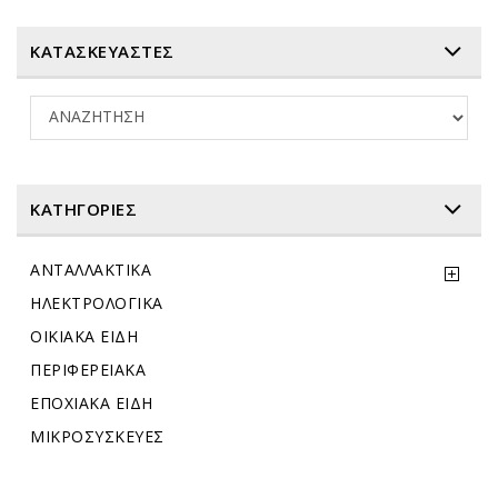
ΚΑΤΑΣΚΕΥΑΣΤΕΣ
ΚΑΤΗΓΟΡΊΕΣ
ΑΝΤΑΛΛΑΚΤΙΚΑ
ΗΛΕΚΤΡΟΛΟΓΙΚΑ
ΟΙΚΙΑΚΑ ΕΙΔΗ
ΠΕΡΙΦΕΡΕΙΑΚΑ
ΕΠΟΧΙΑΚΑ ΕΙΔΗ
ΜΙΚΡΟΣΥΣΚΕΥΕΣ