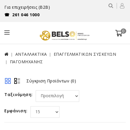
Για επιχειρήσεις (B2B)
☎
261 046 1000
0
ΑΝΤΑΛΛΑΚΤΙΚΑ
ΕΠΑΓΓΕΛΜΑΤΙΚΩΝ ΣΥΣΚΕΥΩΝ
ΠΑΓΟΜΗΧΑΝΗΣ
Σύγκριση Προϊόντων (0)
Ταξινόμηση:
Εμφάνιση: