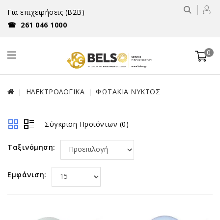
Για επιχειρήσεις (B2B)
☎
261 046 1000
0
ΗΛΕΚΤΡΟΛΟΓΙΚΑ
ΦΩΤΑΚΙΑ ΝΥΚΤΟΣ
Σύγκριση Προϊόντων (0)
Ταξινόμηση:
Εμφάνιση: