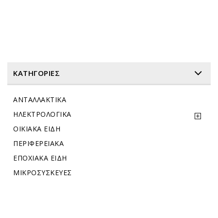
ΚΑΤΗΓΟΡΊΕΣ
ΑΝΤΑΛΛΑΚΤΙΚΑ
ΗΛΕΚΤΡΟΛΟΓΙΚΑ
ΟΙΚΙΑΚΑ ΕΙΔΗ
ΠΕΡΙΦΕΡΕΙΑΚΑ
ΕΠΟΧΙΑΚΑ ΕΙΔΗ
ΜΙΚΡΟΣΥΣΚΕΥΕΣ